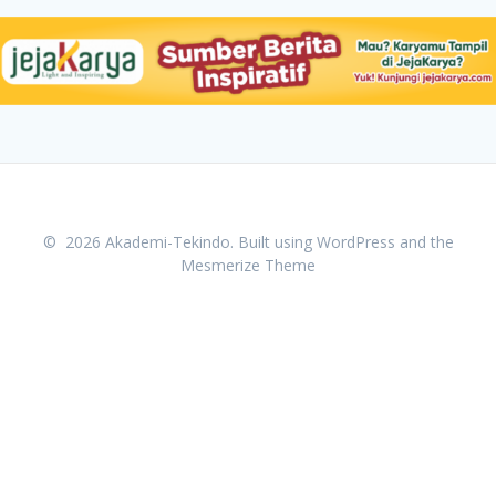
© 2026 Akademi-Tekindo. Built using WordPress and the
Mesmerize Theme