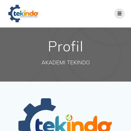
Profil
AKADEMI TEKINDO